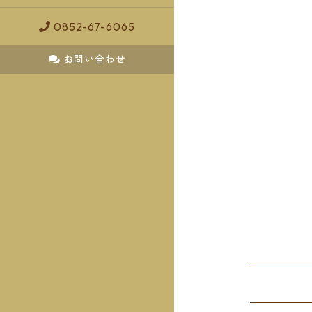
0852-67-6065
お問い合わせ