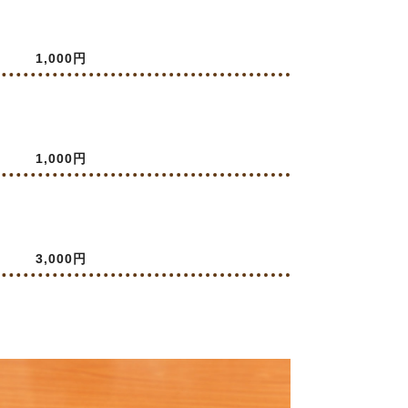
1,000円
1,000円
3,000円