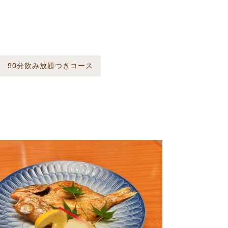
90分飲み放題つきコース