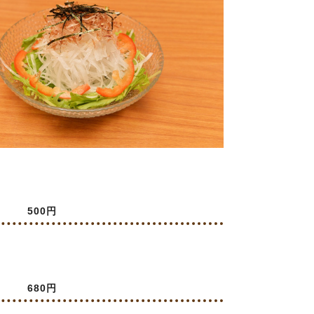
500円
680円