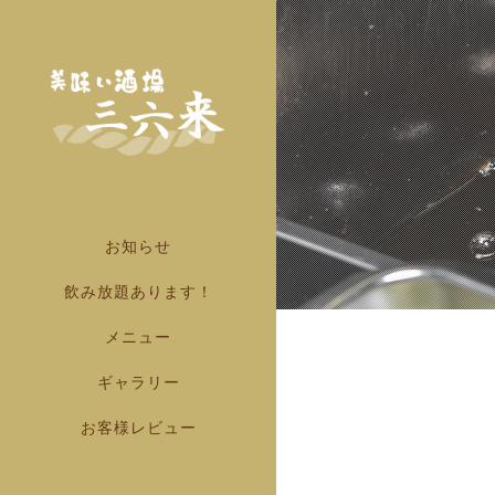
お知らせ
飲み放題あります！
メニュー
ギャラリー
お客様レビュー