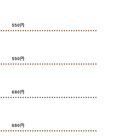
550円
550円
680円
680円