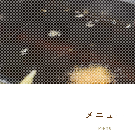
メニュー
Menu