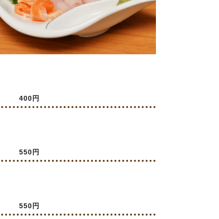
400円
550円
550円