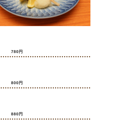
780円
800円
880円