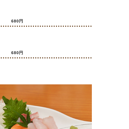
680円
680円